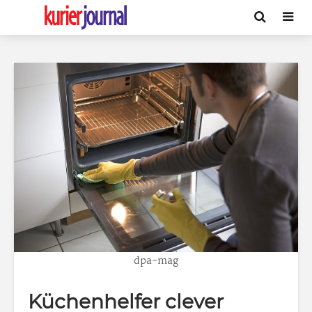
dpa-mag
Küchenhelfer clever