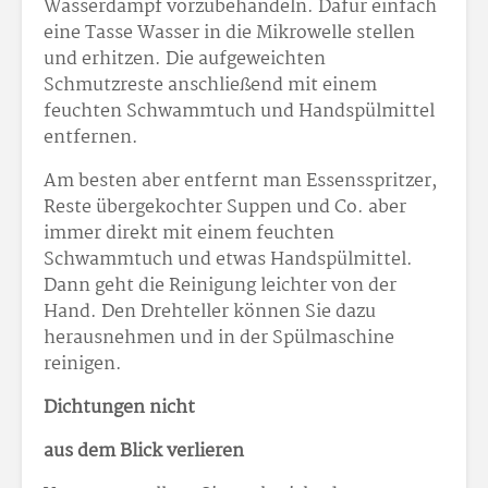
Wasserdampf vorzubehandeln. Dafür einfach
eine Tasse Wasser in die Mikrowelle stellen
und erhitzen. Die aufgeweichten
Schmutzreste anschließend mit einem
feuchten Schwammtuch und Handspülmittel
entfernen.
Am besten aber entfernt man Essensspritzer,
Reste übergekochter Suppen und Co. aber
immer direkt mit einem feuchten
Schwammtuch und etwas Handspülmittel.
Dann geht die Reinigung leichter von der
Hand. Den Drehteller können Sie dazu
herausnehmen und in der Spülmaschine
reinigen.
Dichtungen nicht
aus dem Blick verlieren