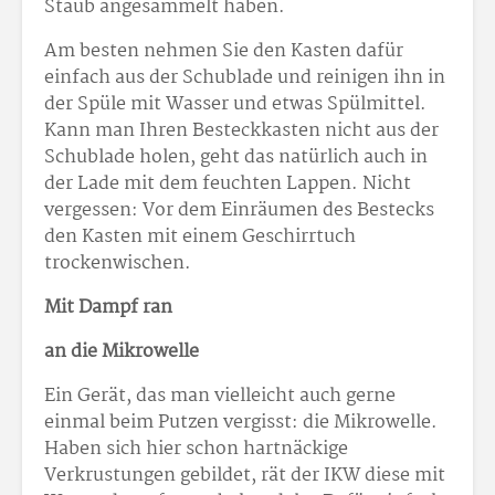
Staub angesammelt haben.
Am besten nehmen Sie den Kasten dafür
einfach aus der Schublade und reinigen ihn in
der Spüle mit Wasser und etwas Spülmittel.
Kann man Ihren Besteckkasten nicht aus der
Schublade holen, geht das natürlich auch in
der Lade mit dem feuchten Lappen. Nicht
vergessen: Vor dem Einräumen des Bestecks
den Kasten mit einem Geschirrtuch
trockenwischen.
Mit Dampf ran
an die Mikrowelle
Ein Gerät, das man vielleicht auch gerne
einmal beim Putzen vergisst: die Mikrowelle.
Haben sich hier schon hartnäckige
Verkrustungen gebildet, rät der IKW diese mit