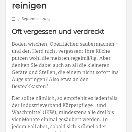
reinigen
17. September 2025
Oft vergessen und verdreckt
Boden wischen, Oberflächen saubermachen –
und den Herd nicht vergessen: Ihre Küche
putzen wohl die meisten regelmäßig. Aber
denken Sie dabei auch an all die kleineren
Geräte und Stellen, die einem nicht sofort ins
Auge springen? Also etwa an den
Besteckkasten?
Der sollte nämlich, so empfiehlt es jedenfalls
der Industrieverband Körperpflege- und
Waschmittel (IKW), mindestens alle drei bis
vier Monate einmal gesäubert werden. In
jedem Fall aber, sobald sich Krümel oder