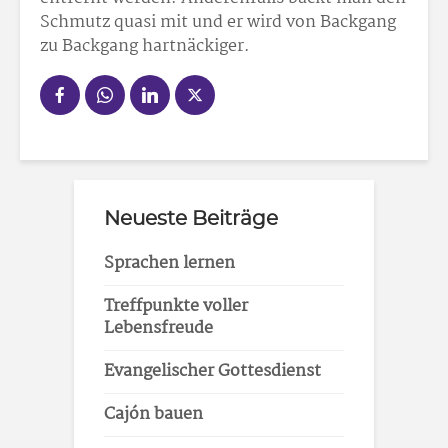
Schmutz quasi mit und er wird von Backgang
zu Backgang hartnäckiger.
Neueste Beiträge
Sprachen lernen
Treffpunkte voller
Lebensfreude
Evangelischer Gottesdienst
Cajón bauen