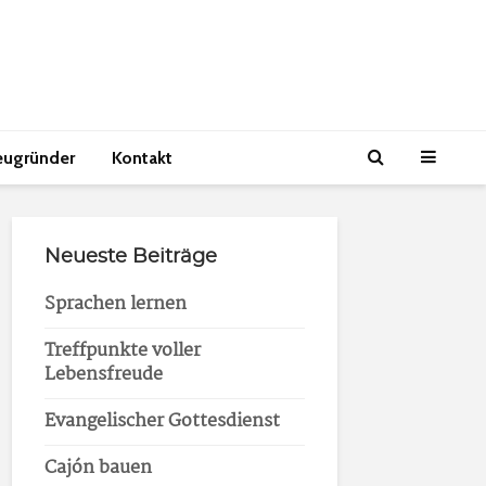
eugründer
Kontakt
Neueste Beiträge
Sprachen lernen
Treffpunkte voller
Lebensfreude
Evangelischer Gottesdienst
Cajón bauen