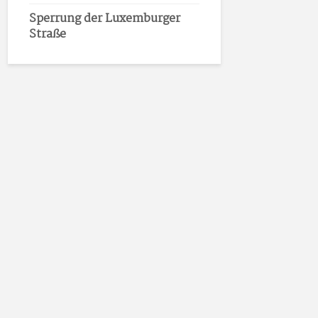
Sperrung der Luxemburger
Straße