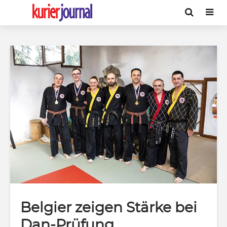
Belgier zeigen Stärke bei
Dan-Prüfung