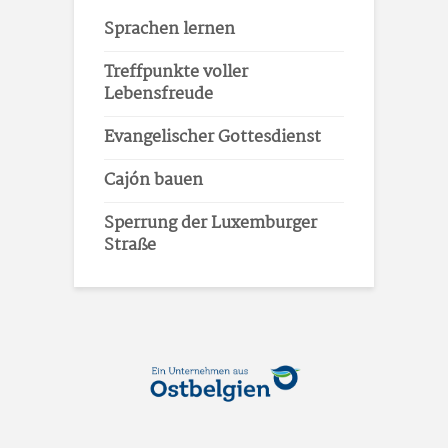
Sprachen lernen
Treffpunkte voller
Lebensfreude
Evangelischer Gottesdienst
Cajón bauen
Sperrung der Luxemburger
Straße