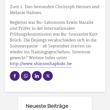
Zum 2. Dan bestanden Christoph Hennes und
Melanie Halmes.
Begleiter war Bu-Sabomnim Erwin Maraite
und Prüfer in der internationalen
Prüfungskommission war Bu-Sonsanim Kurt
Brück. Die Dojangs verabschieden sich in die
Sommerpause – ab September starten sie
wieder ins Trainingsgeschehen. Interesse
geweckt? Weitere Infos unter
http://www.shinsonhapkido.be
Neueste Beiträge