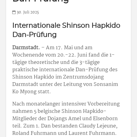
30. Juli 2025
Internationale Shinson Hapkido
Dan-Prüfung
Darmstadt.
– Am 17. Mai und am
Wochenende vom 20.-22. Juni fand die 1-
tägige theoretische und die 3-tägige
praktische internationale Dan-Prüfung des
Shinson Hapkido im Zentrumsdojang
Darmstadt unter der Leitung von Sonsanim
Ko Myong statt.
Nach monatelanger intensiver Vorbereitung
nahmen 5 belgische Shinson Hapkido-
Mitglieder der Dojangs Amel und Elsenborn
teil. Zum 1. Dan bestanden Claudy Lejeune,
Roland Fuhrmann und Laurent Fuhrmann.