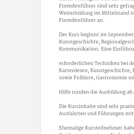
Fremdenführer sind sehr gefrag
Weiterbildung im Mittelstand i
Fremdenführer an.
Der Kurs beginnt im September 
Kunstgeschichte, Regionalgesch
Kommunikation. Eine Einführun
erforderlichen Techniken bei d
Kartenlesen, Kunstgeschichte
sowie Folklore, Gastronomie un
Hilfe runden die Ausbildung ab
Die Kursinhalte sind sehr pra
Ausfahrten und Führungen mit
Ehemalige Kursteilnehmer habe