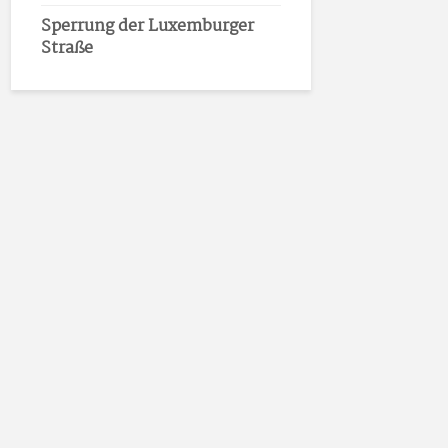
Sperrung der Luxemburger
Straße