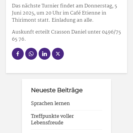
Das nächste Turnier findet am Donnerstag, 5
Juni 2025, um 20 Uhr im Café Etienne in
Thirimont statt. Einladung an alle.
Auskunft erteilt Crasson Daniel unter 0496/75
65 76.
Neueste Beiträge
Sprachen lernen
Treffpunkte voller
Lebensfreude