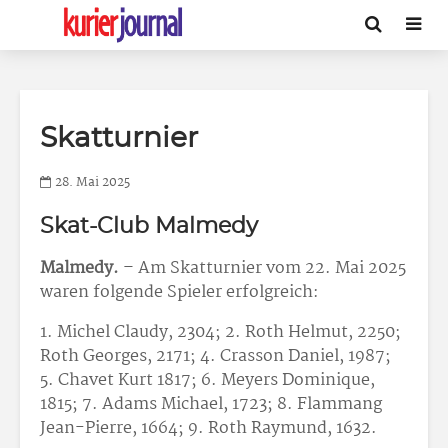
Skatturnier
28. Mai 2025
Skat-Club Malmedy
Malmedy.
– Am Skatturnier vom 22. Mai 2025
waren folgende Spieler erfolgreich:
1. Michel Claudy, 2304; 2. Roth Helmut, 2250;
Roth Georges, 2171; 4. Crasson Daniel, 1987;
5. Chavet Kurt 1817; 6. Meyers Dominique,
1815; 7. Adams Michael, 1723; 8. Flammang
Jean-Pierre, 1664; 9. Roth Raymund, 1632.