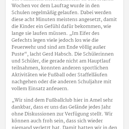
Wochen vor dem Lauftag wurde in den
Schulen regelmäßig gelaufen. Dabei werden
diese acht Minuten meistens angesetzt, damit
die Kinder ein Gefühl dafür bekommen, wie
lange sie laufen müssen. „Im Eifer des
Gefechts legen viele jedoch los wie die
Feuerwehr und sind am Ende völlig außer
Puste“, lacht Gerd Habsch. Die Schülerinnen
und Schüler, die gerade nicht am Hauptlauf
teilnahmen, konnten anderen sportlichen
Aktivitäten wie Fußball oder Staffelläufen
nachgehen oder die anderen Schuljahre mit
vollem Einsatz anfeuern.
„Wir sind dem Fußballclub hier in Amel sehr
dankbar, dass er uns das Gelände jedes Jahr
ohne Diskussionen zur Verfügung stellt. Wir
können auch froh sein, dass sich wieder
niemand verletzt hat. Damit hatten wir in den