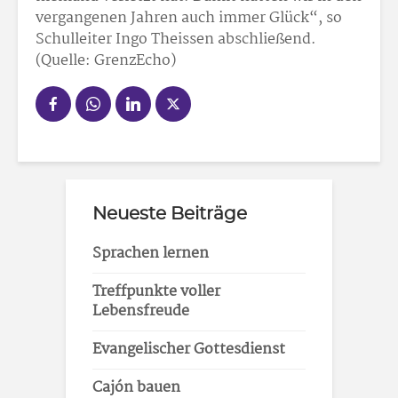
vergangenen Jahren auch immer Glück“, so
Schulleiter Ingo Theissen abschließend.
(Quelle: GrenzEcho)
Neueste Beiträge
Sprachen lernen
Treffpunkte voller
Lebensfreude
Evangelischer Gottesdienst
Cajón bauen