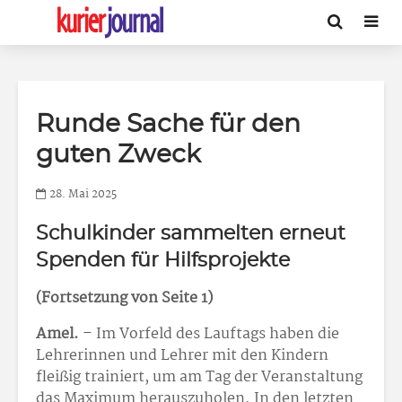
Runde Sache für den
guten Zweck
28. Mai 2025
Schulkinder sammelten erneut
Spenden für Hilfsprojekte
(Fortsetzung von Seite 1)
Amel.
– Im Vorfeld des Lauftags haben die
Lehrerinnen und Lehrer mit den Kindern
fleißig trainiert, um am Tag der Veranstaltung
das Maximum herauszuholen. In den letzten