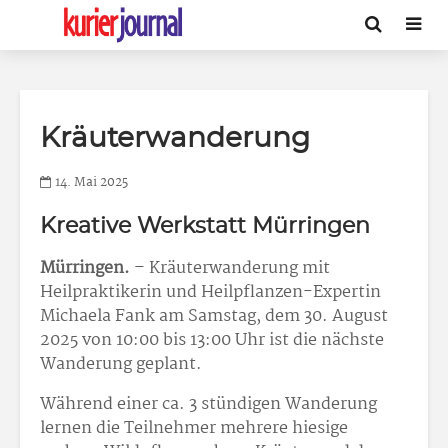
Kräuterwanderung
14. Mai 2025
Kreative Werkstatt Mürringen
Mürringen.
– Kräuterwanderung mit
Heilpraktikerin und Heilpflanzen-Expertin
Michaela Fank am Samstag, dem 30. August
2025 von 10:00 bis 13:00 Uhr ist die nächste
Wanderung geplant.
Während einer ca. 3 stündigen Wanderung
lernen die Teilnehmer mehrere hiesige