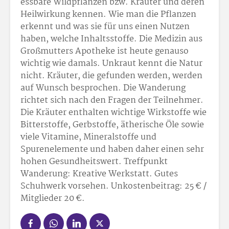
essbare Wildpflanzen bzw. Kräuter und deren
Heilwirkung kennen. Wie man die Pflanzen
erkennt und was sie für uns einen Nutzen
haben, welche Inhaltsstoffe. Die Medizin aus
Großmutters Apotheke ist heute genauso
wichtig wie damals. Unkraut kennt die Natur
nicht. Kräuter, die gefunden werden, werden
auf Wunsch besprochen. Die Wanderung
richtet sich nach den Fragen der Teilnehmer.
Die Kräuter enthalten wichtige Wirkstoffe wie
Bitterstoffe, Gerbstoffe, ätherische Öle sowie
viele Vitamine, Mineralstoffe und
Spurenelemente und haben daher einen sehr
hohen Gesundheitswert. Treffpunkt
Wanderung: Kreative Werkstatt. Gutes
Schuhwerk vorsehen. Unkostenbeitrag: 25 € /
Mitglieder 20 €.