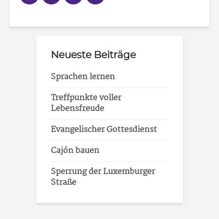
Neueste Beiträge
Sprachen lernen
Treffpunkte voller
Lebensfreude
Evangelischer Gottesdienst
Cajón bauen
Sperrung der Luxemburger
Straße