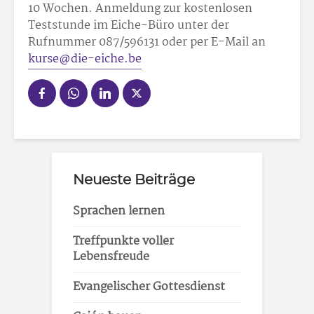
10 Wochen. Anmeldung zur kostenlosen
Teststunde im Eiche-Büro unter der
Rufnummer 087/59
61
31 oder per E-Mail an
kurse@die-eiche.be
Neueste Beiträge
Sprachen lernen
Treffpunkte voller
Lebensfreude
Evangelischer Gottesdienst