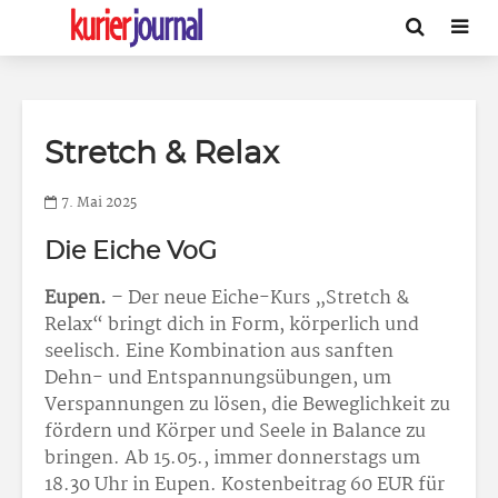
Stretch & Relax
7. Mai 2025
Die Eiche VoG
Eupen.
– Der neue Eiche-Kurs „Stretch &
Relax“ bringt dich in Form, körperlich und
seelisch. Eine Kombination aus sanften
Dehn- und Entspannungsübungen, um
Verspannungen zu lösen, die Beweglichkeit zu
fördern und Körper und Seele in Balance zu
bringen. Ab 15.05., immer donnerstags um
18.30 Uhr in Eupen. Kostenbeitrag 60 EUR für