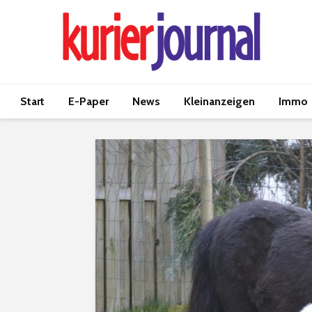
Start
E-Paper
News
Kleinanzeigen
Immo