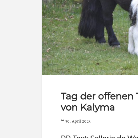
Tag der offenen 
von Kalyma
30. April 2025