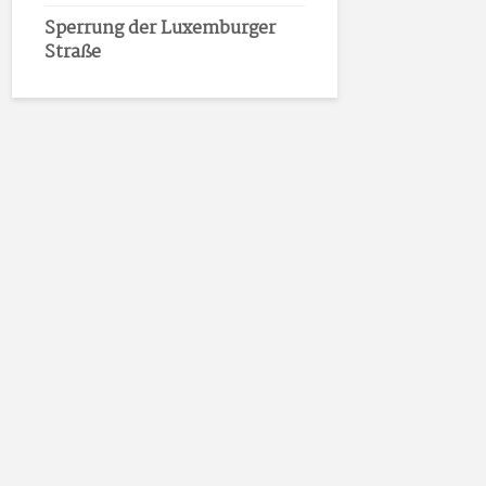
Sperrung der Luxemburger
Straße