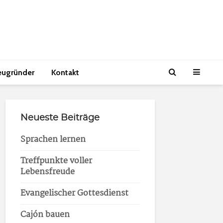
eugründer
Kontakt
Neueste Beiträge
Sprachen lernen
Treffpunkte voller
Lebensfreude
Evangelischer Gottesdienst
Cajón bauen