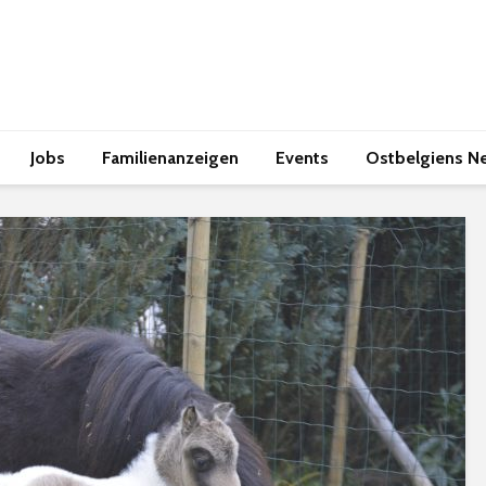
Jobs
Familienanzeigen
Events
Ostbelgiens N