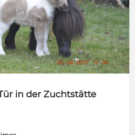
Tür in der Zuchtstätte