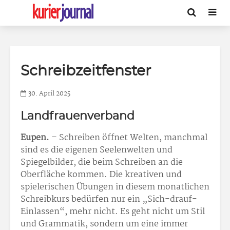
Schreibzeitfenster
30. April 2025
Landfrauenverband
Eupen.
– Schreiben öffnet Welten, manchmal
sind es die eigenen Seelenwelten und
Spiegelbilder, die beim Schreiben an die
Oberfläche kommen. Die kreativen und
spielerischen Übungen in diesem monatlichen
Schreibkurs bedürfen nur ein „Sich-drauf-
Einlassen“, mehr nicht. Es geht nicht um Stil
und Grammatik, sondern um eine immer