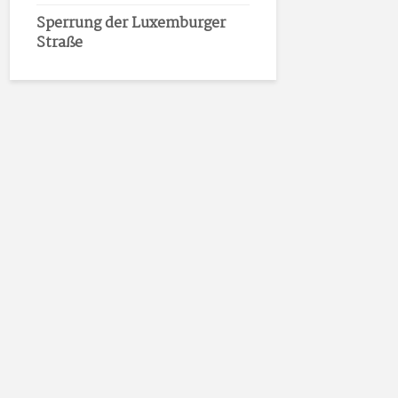
Sperrung der Luxemburger
Straße