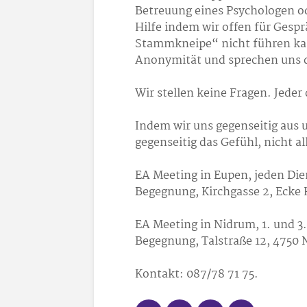
Betreuung eines Psychologen od
Hilfe indem wir offen für Gesp
Stammkneipe“ nicht führen kan
Anonymität und sprechen uns 
Wir stellen keine Fragen. Jeder 
Indem wir uns gegenseitig aus 
gegenseitig das Gefühl, nicht al
EA Meeting in Eupen, jeden Die
Begegnung, Kirchgasse 2, Ecke 
EA Meeting in Nidrum, 1. und 3.
Begegnung, Talstraße 12, 4750
Kontakt: 087/78 71 75.