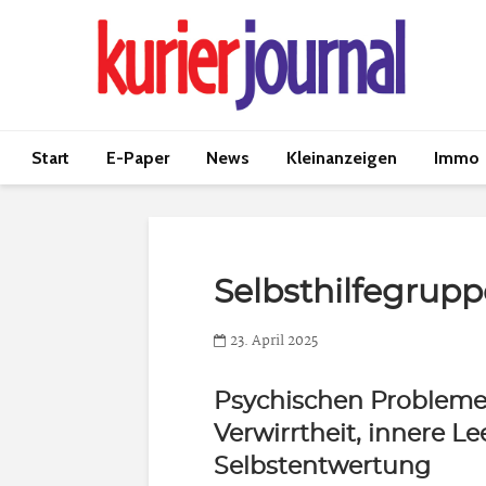
Start
E-Paper
News
Kleinanzeigen
Immo
Selbsthilfegrupp
23. April 2025
Psychischen Probleme,
Verwirrtheit, innere Le
Selbstentwertung