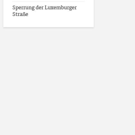
Sperrung der Luxemburger
Straße