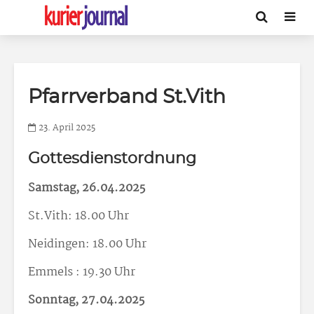
Pfarrverband St.Vith
23. April 2025
Gottesdienstordnung
Samstag, 26.04.2025
St.Vith: 18.00 Uhr
Neidingen: 18.00 Uhr
Emmels : 19.30 Uhr
Sonntag, 27.04.2025