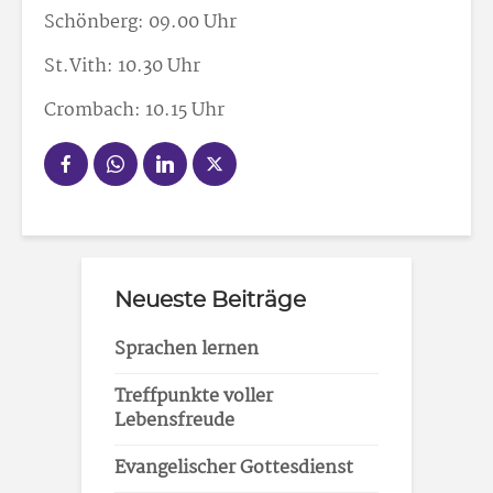
Schönberg: 09.00 Uhr
St.Vith: 10.30 Uhr
Crombach: 10.15 Uhr
Neueste Beiträge
Sprachen lernen
Treffpunkte voller
Lebensfreude
Evangelischer Gottesdienst