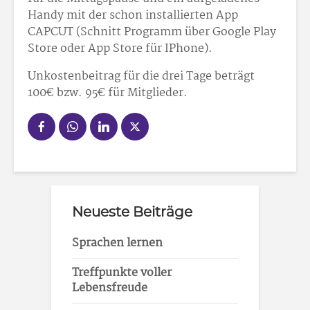
Handy mit der schon installierten App
CAPCUT (Schnitt Programm über Google Play
Store oder App Store für IPhone).
Unkostenbeitrag für die drei Tage beträgt
100
€ bzw. 95
€ für Mitglieder.
Neueste Beiträge
Sprachen lernen
Treffpunkte voller
Lebensfreude