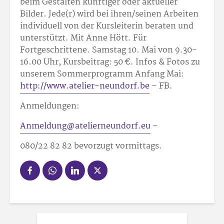
beim Gestalten künftiger oder aktueller
Bilder. Jede(r) wird bei ihren/seinen Arbeiten
individuell von der Kursleiterin beraten und
unterstützt. Mit Anne Hött. Für
Fortgeschrittene. Samstag 10. Mai von 9.30-
16.00 Uhr, Kursbeitrag: 50 €. Infos & Fotos zu
unserem Sommerprogramm Anfang Mai:
http://www.atelier-neundorf.be
– FB.
Anmeldungen:
Anmeldung@atelierneundorf.eu
–
080/22 82 82 bevorzugt vormittags.