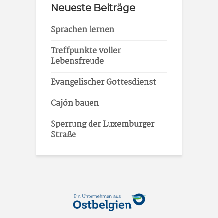
Neueste Beiträge
Sprachen lernen
Treffpunkte voller
Lebensfreude
Evangelischer Gottesdienst
Cajón bauen
Sperrung der Luxemburger
Straße