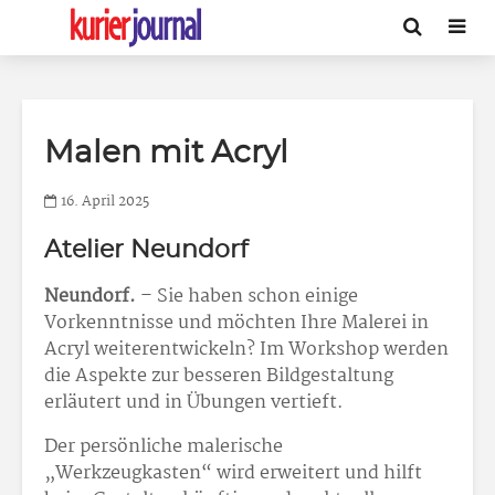
Malen mit Acryl
16. April 2025
Atelier Neundorf
Neundorf.
– Sie haben schon einige
Vorkenntnisse und möchten Ihre Malerei in
Acryl weiterentwickeln? Im Workshop werden
die Aspekte zur besseren Bildgestaltung
erläutert und in Übungen vertieft.
Der persönliche malerische
„Werkzeugkasten“ wird erweitert und hilft