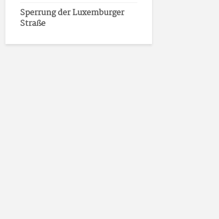
Sperrung der Luxemburger
Straße