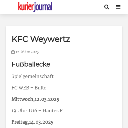
KFC Weywertz
12. März 2025
Fußballecke
Spielgemeinschaft
FC WEB – BüRo
Mittwoch,12.03.2025
19 Uhr: U16 – Hautes F.
Freitag,14.03.2025