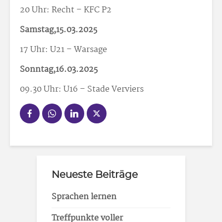
20 Uhr: Recht – KFC P2
Samstag,15.03.2025
17 Uhr: U21 – Warsage
Sonntag,16.03.2025
09.30 Uhr: U16 – Stade Verviers
Neueste Beiträge
Sprachen lernen
Treffpunkte voller