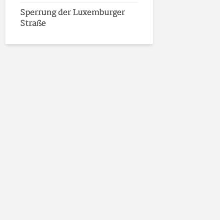
Sperrung der Luxemburger
Straße