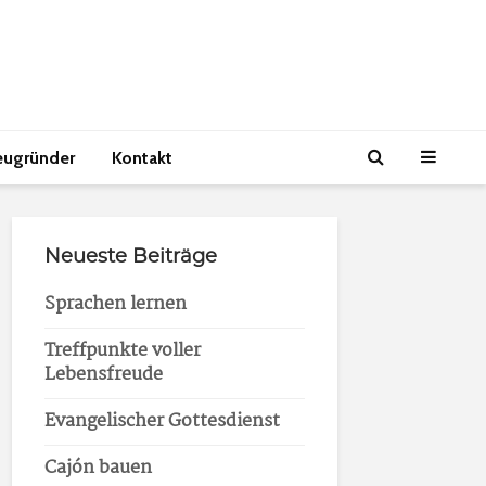
eugründer
Kontakt
Neueste Beiträge
Sprachen lernen
Treffpunkte voller
Lebensfreude
Evangelischer Gottesdienst
Cajón bauen