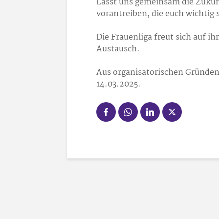
Lasst uns gemeinsam die Zukun
vorantreiben, die euch wichtig 
Die Frauenliga freut sich auf 
Austausch.
Aus organisatorischen Gründe
14.03.2025.