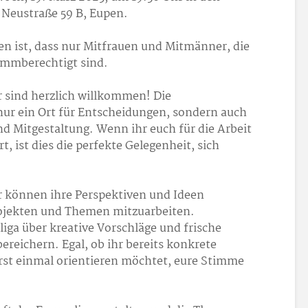
 Neustraße 59 B, Eupen.
n ist, dass nur Mitfrauen und Mitmänner, die
timmberechtigt sind.
sind herzlich willkommen! Die
ur ein Ort für Entscheidungen, sondern auch
nd Mitgestaltung. Wenn ihr euch für die Arbeit
t, ist dies die perfekte Gelegenheit, sich
 können ihre Perspektiven und Ideen
rojekten und Themen mitzuarbeiten.
liga über kreative Vorschläge und frische
ereichern. Egal, ob ihr bereits konkrete
rst einmal orientieren möchtet, eure Stimme