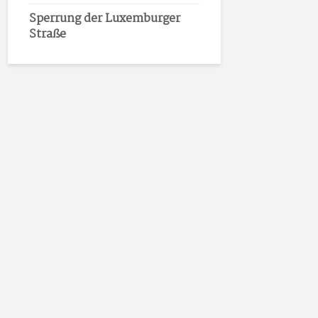
Sperrung der Luxemburger
Straße