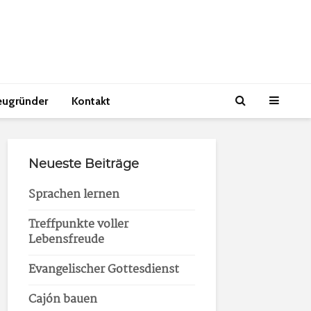
eugründer
Kontakt
Neueste Beiträge
Sprachen lernen
Treffpunkte voller
Lebensfreude
Evangelischer Gottesdienst
Cajón bauen