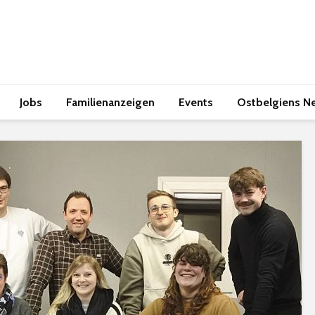
Jobs
Familienanzeigen
Events
Ostbelgiens N