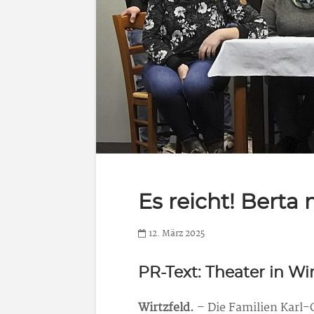
Es reicht! Berta
12. März 2025
PR-Text: Theater in Wir
Wirtzfeld.
– Die Familien Karl-