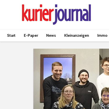
Start
E-Paper
News
Kleinanzeigen
Immo