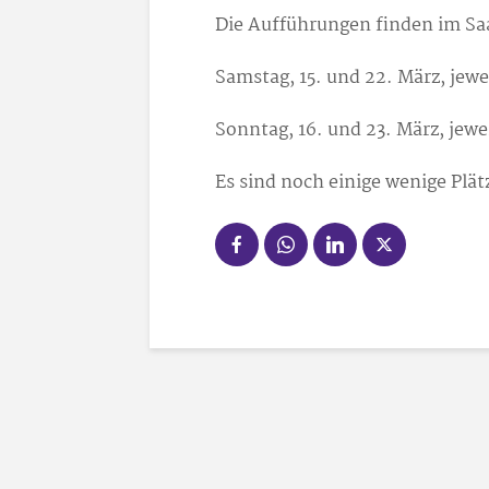
Die Aufführungen finden im Saa
Samstag, 15. und 22. März, jew
Sonntag, 16. und 23. März, jewe
Es sind noch einige wenige Plätz