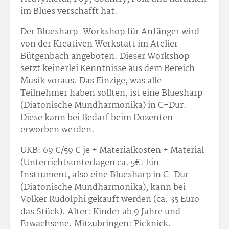
im Blues verschafft hat.
Der Bluesharp-Workshop für Anfänger wird
von der Kreativen Werkstatt im Atelier
Bütgenbach angeboten. Dieser Workshop
setzt keinerlei Kenntnisse aus dem Bereich
Musik voraus. Das Einzige, was alle
Teilnehmer haben sollten, ist eine Bluesharp
(Diatonische Mundharmonika) in C-Dur.
Diese kann bei Bedarf beim Dozenten
erworben werden.
UKB: 69 €/59 € je + Materialkosten + Material
(Unterrichtsunterlagen ca. 5
€. Ein
Instrument, also eine Bluesharp in C-Dur
(Diatonische Mundharmonika), kann bei
Volker Rudolphi gekauft werden (ca. 35 Euro
das Stück). Alter: Kinder ab 9 Jahre und
Erwachsene. Mitzubringen: Picknick.