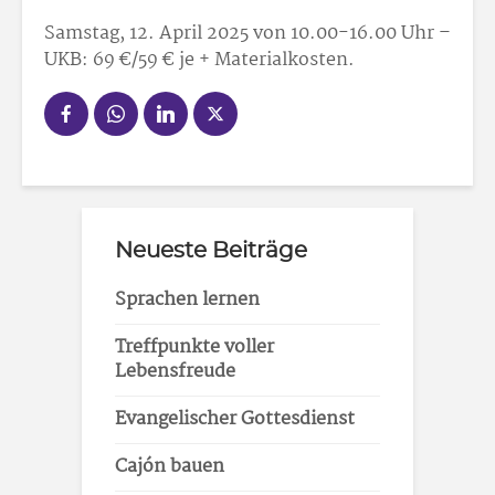
Samstag, 12. April 2025 von 10.00-16.00 Uhr –
UKB: 69 €/59 € je + Materialkosten.
Neueste Beiträge
Sprachen lernen
Treffpunkte voller
Lebensfreude
Evangelischer Gottesdienst
Cajón bauen