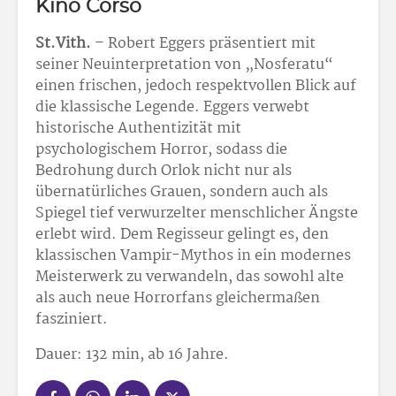
Kino Corso
St.Vith.
– Robert Eggers präsentiert mit
seiner Neuinterpretation von „Nosferatu“
einen frischen, jedoch respektvollen Blick auf
die klassische Legende. Eggers verwebt
historische Authentizität mit
psychologischem Horror, sodass die
Bedrohung durch Orlok nicht nur als
übernatürliches Grauen, sondern auch als
Spiegel tief verwurzelter menschlicher Ängste
erlebt wird. Dem Regisseur gelingt es, den
klassischen Vampir-Mythos in ein modernes
Meisterwerk zu verwandeln, das sowohl alte
als auch neue Horrorfans gleichermaßen
fasziniert.
Dauer: 132 min, ab 16 Jahre.