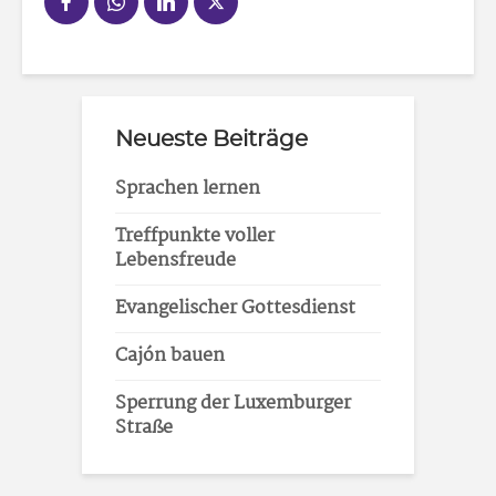
Neueste Beiträge
Sprachen lernen
Treffpunkte voller
Lebensfreude
Evangelischer Gottesdienst
Cajón bauen
Sperrung der Luxemburger
Straße