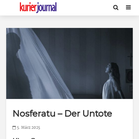
Nosferatu – Der Untote
5. März 2025