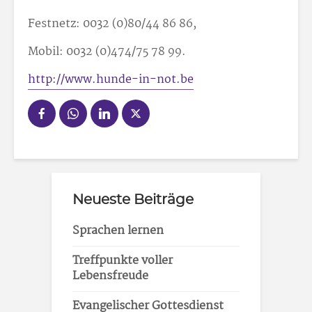
Festnetz: 0032 (0)80/44 86 86,
Mobil: 0032 (0)474/75 78 99.
http://www.hunde-in-not.be
Neueste Beiträge
Sprachen lernen
Treffpunkte voller
Lebensfreude
Evangelischer Gottesdienst