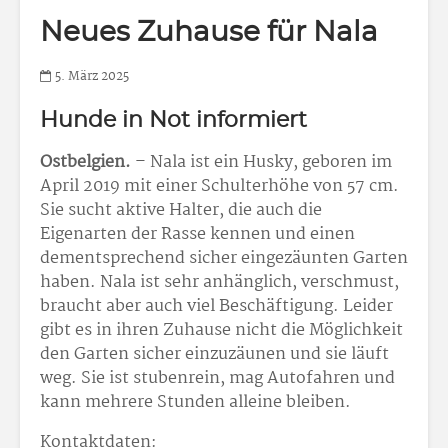
Neues Zuhause für Nala
5. März 2025
Hunde in Not informiert
Ostbelgien.
– Nala ist ein Husky, geboren im
April 2019 mit einer Schulterhöhe von 57 cm.
Sie sucht aktive Halter, die auch die
Eigenarten der Rasse kennen und einen
dementsprechend sicher eingezäunten Garten
haben. Nala ist sehr anhänglich, verschmust,
braucht aber auch viel Beschäftigung. Leider
gibt es in ihren Zuhause nicht die Möglichkeit
den Garten sicher einzuzäunen und sie läuft
weg. Sie ist stubenrein, mag Autofahren und
kann mehrere Stunden alleine bleiben.
Kontaktdaten: