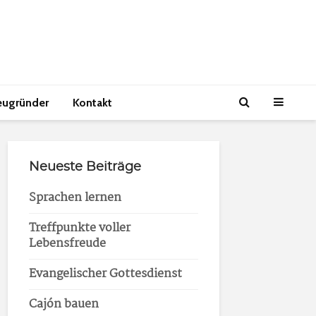
eugründer
Kontakt
Neueste Beiträge
Sprachen lernen
Treffpunkte voller
Lebensfreude
Evangelischer Gottesdienst
Cajón bauen