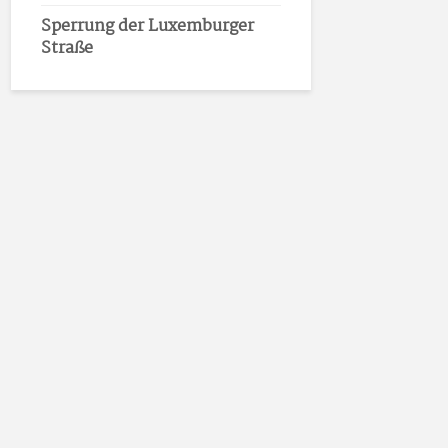
Sperrung der Luxemburger
Straße