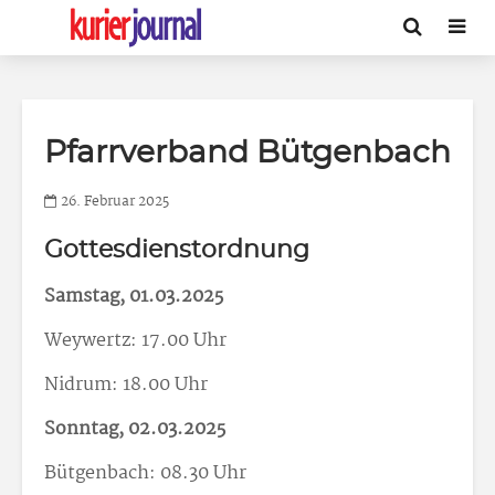
Pfarrverband Bütgenbach
26. Februar 2025
Gottesdienstordnung
Samstag, 01.03.2025
Weywertz: 17.00 Uhr
Nidrum: 18.00 Uhr
Sonntag, 02.03.2025
Bütgenbach: 08.30 Uhr