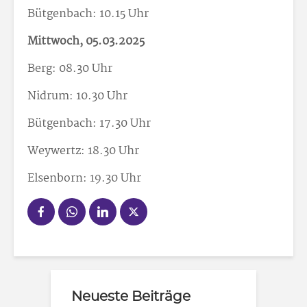
Bütgenbach: 10.15 Uhr
Mittwoch, 05.03.2025
Berg: 08.30 Uhr
Nidrum: 10.30 Uhr
Bütgenbach: 17.30 Uhr
Weywertz: 18.30 Uhr
Elsenborn: 19.30 Uhr
Neueste Beiträge