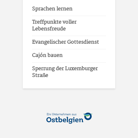
Sprachen lernen
Treffpunkte voller
Lebensfreude
Evangelischer Gottesdienst
Cajón bauen
Sperrung der Luxemburger
Straße