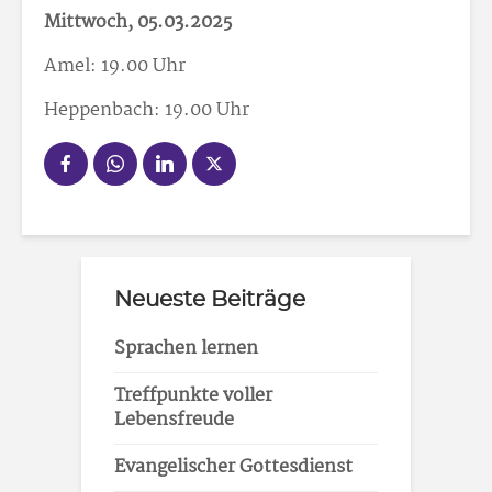
Mittwoch, 05.03.2025
Amel: 19.00 Uhr
Heppenbach: 19.00 Uhr
Neueste Beiträge
Sprachen lernen
Treffpunkte voller
Lebensfreude
Evangelischer Gottesdienst