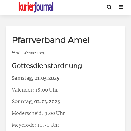
Pfarrverband Amel
26. Februar 2025
Gottesdienstordnung
Samstag, 01.03.2025
Valender: 18.00 Uhr
Sonntag, 02.03.2025
Möderscheid: 9.00 Uhr
Meyerode: 10.30 Uhr