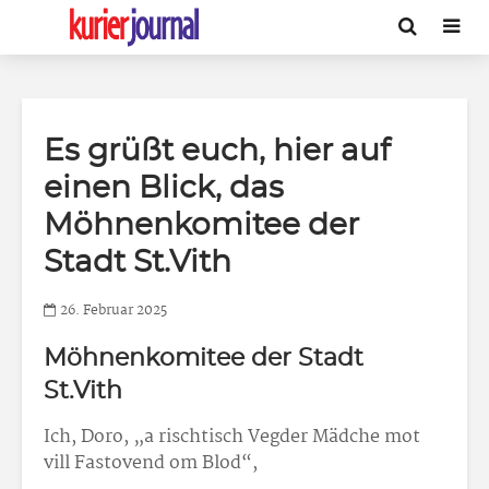
Es grüßt euch, hier auf
einen Blick, das
Möhnenkomitee der
Stadt St.Vith
26. Februar 2025
Möhnenkomitee der Stadt
St.Vith
Ich, Doro, „a rischtisch Vegder Mädche mot
vill Fastovend om Blod“,