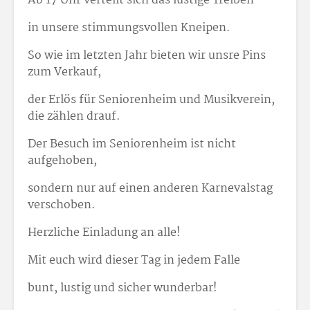
Ab 17 Uhr verteilt sich das lustige Treiben
in unsere stimmungsvollen Kneipen.
So wie im letzten Jahr bieten wir unsre Pins
zum Verkauf,
der Erlös für Seniorenheim und Musikverein,
die zählen drauf.
Der Besuch im Seniorenheim ist nicht
aufgehoben,
sondern nur auf einen anderen Karnevalstag
verschoben.
Herzliche Einladung an alle!
Mit euch wird dieser Tag in jedem Falle
bunt, lustig und sicher wunderbar!