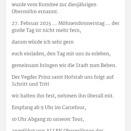
wurde vom Komitee zur diesjährigen
Obermöhn ernannt.
27. Februar 2025 … Möhnendonnerstag … der
große Tag ist nicht mehr fern,
darum würde ich sehr gern
euch einladen, den Tag mit uns zu erleben,
gemeinsam bringen wir die Stadt zum Beben.
Der Vegder Prinz samt Hofstab uns folgt auf
Schritt und Tritt
wir halten ihn fest, nehmen ihn überall mit.
Empfang ab 9 Uhr im Carrefour,
10 Uhr Abgang zu unserer Tour,