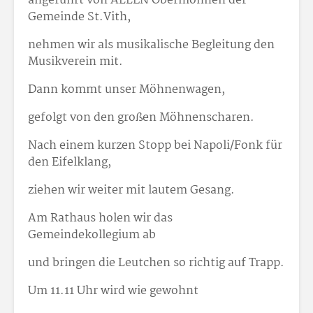
angeführt von ALLEN Obermöhnen der
Gemeinde St.Vith,
nehmen wir als musikalische Begleitung den
Musikverein mit.
Dann kommt unser Möhnenwagen,
gefolgt von den großen Möhnenscharen.
Nach einem kurzen Stopp bei Napoli/Fonk für
den Eifelklang,
ziehen wir weiter mit lautem Gesang.
Am Rathaus holen wir das
Gemeindekollegium ab
und bringen die Leutchen so richtig auf Trapp.
Um 11.11 Uhr wird wie gewohnt