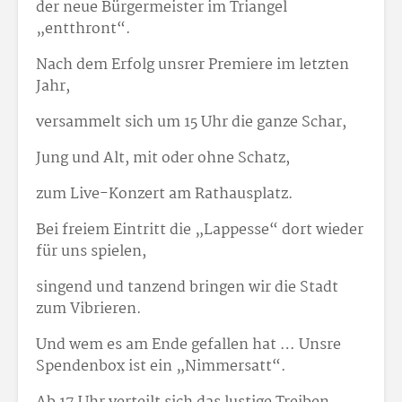
der neue Bürgermeister im Triangel
„entthront“.
Nach dem Erfolg unsrer Premiere im letzten
Jahr,
versammelt sich um 15 Uhr die ganze Schar,
Jung und Alt, mit oder ohne Schatz,
zum Live-Konzert am Rathausplatz.
Bei freiem Eintritt die „Lappesse“ dort wieder
für uns spielen,
singend und tanzend bringen wir die Stadt
zum Vibrieren.
Und wem es am Ende gefallen hat … Unsre
Spendenbox ist ein „Nimmersatt“.