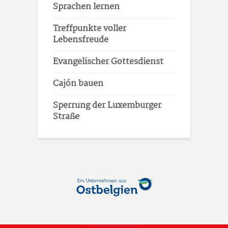
Sprachen lernen
Treffpunkte voller
Lebensfreude
Evangelischer Gottesdienst
Cajón bauen
Sperrung der Luxemburger
Straße