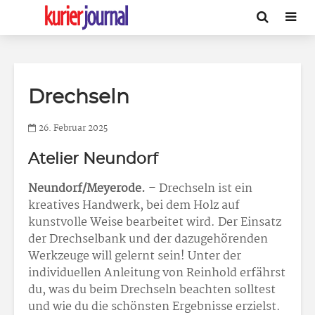
Drechseln
26. Februar 2025
Atelier Neundorf
Neundorf/Meyerode.
– Drechseln ist ein
kreatives Handwerk, bei dem Holz auf
kunstvolle Weise bearbeitet wird. Der Einsatz
der Drechselbank und der dazugehörenden
Werkzeuge will gelernt sein! Unter der
individuellen Anleitung von Reinhold erfährst
du, was du beim Drechseln beachten solltest
und wie du die schönsten Ergebnisse erzielst.