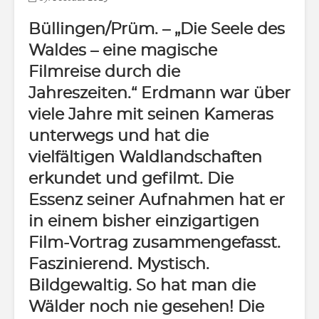
Büllingen/Prüm.
– „Die Seele des
Waldes – eine magische
Filmreise durch die
Jahreszeiten.“ Erdmann war über
viele Jahre mit seinen Kameras
unterwegs und hat die
vielfältigen Waldlandschaften
erkundet und gefilmt. Die
Essenz seiner Aufnahmen hat er
in einem bisher einzigartigen
Film-Vortrag zusammengefasst.
Faszinierend. Mystisch.
Bildgewaltig. So hat man die
Wälder noch nie gesehen! Die