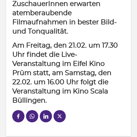
ZuschauerInnen erwarten
atemberaubende
Filmaufnahmen in bester Bild-
und Tonqualität.
Am Freitag, den 21.02. um 17.30
Uhr findet die Live-
Veranstaltung im Eifel Kino
Prüm statt, am Samstag, den
22.02. um 16.00 Uhr folgt die
Veranstaltung im Kino Scala
Büllingen.