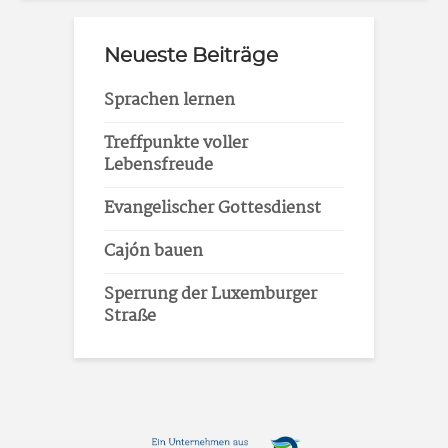
Neueste Beiträge
Sprachen lernen
Treffpunkte voller
Lebensfreude
Evangelischer Gottesdienst
Cajón bauen
Sperrung der Luxemburger
Straße