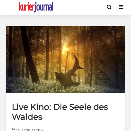
Live Kino: Die Seele des
Waldes
19. Februar 2025