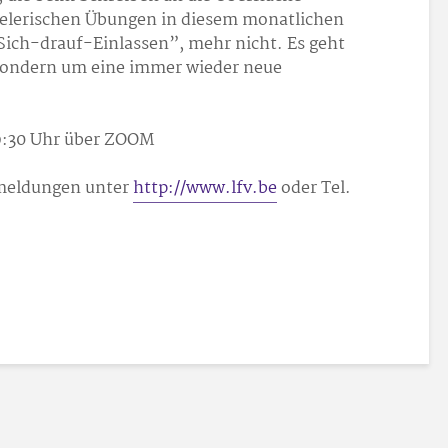
elerischen Übungen in diesem monatlichen
Sich-drauf-Einlassen”, mehr nicht. Es geht
sondern um eine immer wieder neue
19:30 Uhr über ZOOM
nmeldungen unter
http://www.lfv.be
oder Tel.