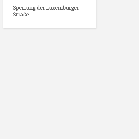
Sperrung der Luxemburger
Straße