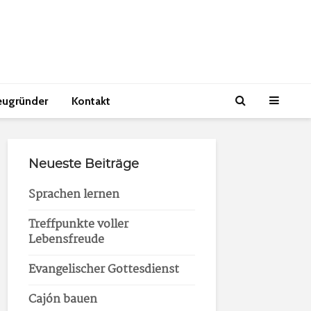
eugründer
Kontakt
Neueste Beiträge
Sprachen lernen
Treffpunkte voller
Lebensfreude
Evangelischer Gottesdienst
Cajón bauen