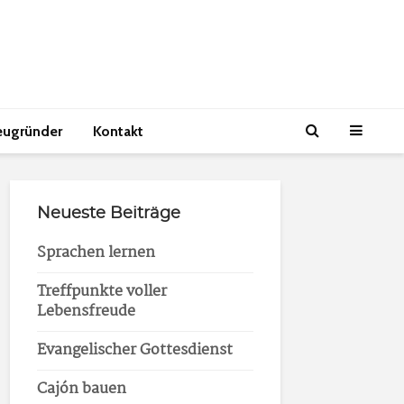
eugründer
Kontakt
Neueste Beiträge
Sprachen lernen
Treffpunkte voller
Lebensfreude
Evangelischer Gottesdienst
Cajón bauen