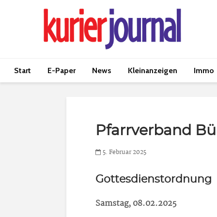
Start
E-Paper
News
Kleinanzeigen
Immo
Pfarrverband Bü
5. Februar 2025
Gottesdienstordnung
Samstag, 08.02.2025