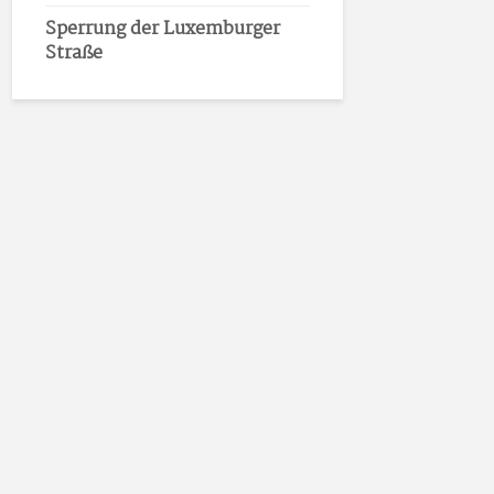
Sperrung der Luxemburger
Straße