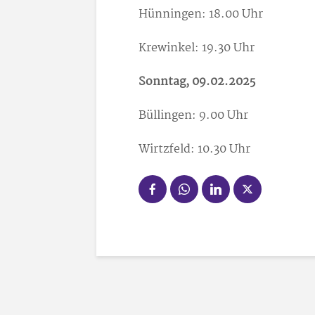
Hünningen: 18.00 Uhr
Krewinkel: 19.30 Uhr
Sonntag, 09.02.2025
Büllingen: 9.00 Uhr
Wirtzfeld: 10.30 Uhr