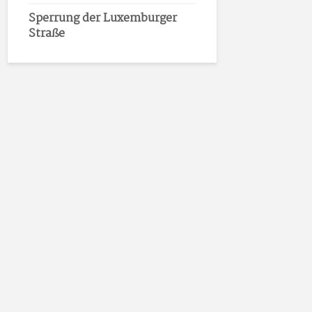
Sperrung der Luxemburger
Straße