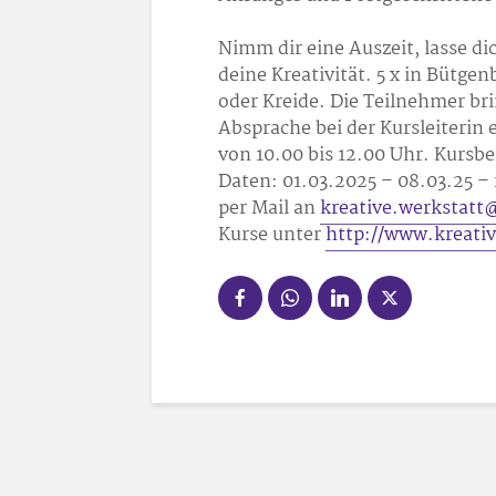
Nimm dir eine Auszeit, lasse di
deine Kreativität. 5 x in Bütge
oder Kreide. Die Teilnehmer br
Absprache bei der Kursleiterin
von 10.00 bis 12.00 Uhr. Kursbe
Daten: 01.03.2025 – 08.03.25 –
per Mail an
kreative.werkstatt
Kurse unter
http://www.kreativ