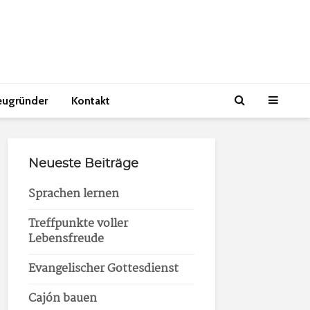
eugründer
Kontakt
Neueste Beiträge
Sprachen lernen
Treffpunkte voller
Lebensfreude
Evangelischer Gottesdienst
Cajón bauen