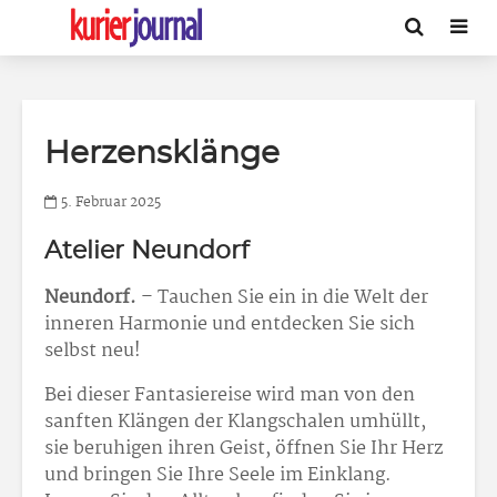
Herzensklänge
5. Februar 2025
Atelier Neundorf
Neundorf.
– Tauchen Sie ein in die Welt der
inneren Harmonie und entdecken Sie sich
selbst neu!
Bei dieser Fantasiereise wird man von den
sanften Klängen der Klangschalen umhüllt,
sie beruhigen ihren Geist, öffnen Sie Ihr Herz
und bringen Sie Ihre Seele im Einklang.