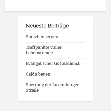
Neueste Beiträge
Sprachen lernen
Treffpunkte voller
Lebensfreude
Evangelischer Gottesdienst
Cajón bauen
Sperrung der Luxemburger
Straße