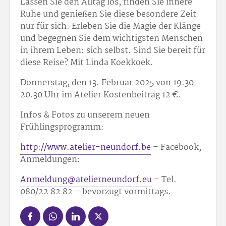
Lassen Sie den Alltag los, finden Sie innere
Ruhe und genießen Sie diese besondere Zeit
nur für sich. Erleben Sie die Magie der Klänge
und begegnen Sie dem wichtigsten Menschen
in ihrem Leben: sich selbst. Sind Sie bereit für
diese Reise? Mit Linda Koekkoek.
Donnerstag, den 13. Februar 2025 von 19.30-
20.30 Uhr im Atelier Kostenbeitrag 12 €.
Infos & Fotos zu unserem neuen
Frühlingsprogramm:
http://www.atelier-neundorf.be
– Facebook,
Anmeldungen:
Anmeldung@atelierneundorf.eu
– Tel.
080/22 82 82 – bevorzugt vormittags.