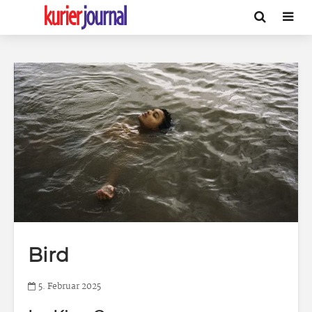
Bird
5. Februar 2025