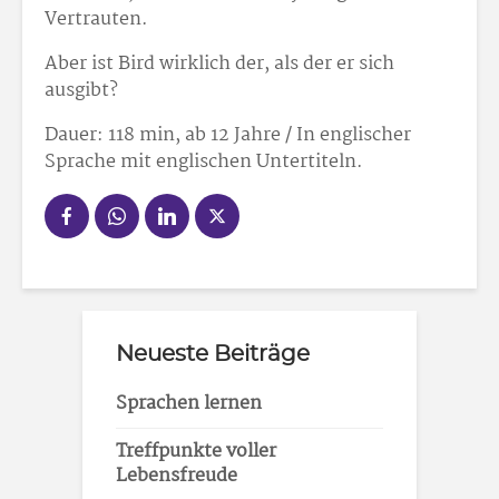
Vertrauten.
Aber ist Bird wirklich der, als der er sich
ausgibt?
Dauer: 118 min, ab 12 Jahre / In englischer
Sprache mit englischen Untertiteln.
Neueste Beiträge
Sprachen lernen
Treffpunkte voller
Lebensfreude