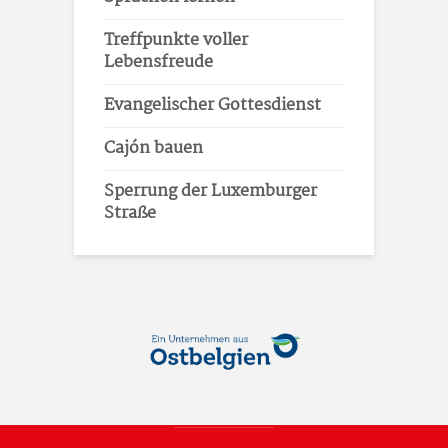
Treffpunkte voller
Lebensfreude
Evangelischer Gottesdienst
Cajón bauen
Sperrung der Luxemburger
Straße