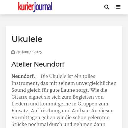
Ukulele
29. Januar 2025
Atelier Neundorf
Neundorf.
– Die Ukulele ist ein tolles
Instrument, das mit seinem unvergleichlichen
Sound gleich für gute Laune sorgt. Wie die
Gitarre eignet sie sich zum Begleiten von
Liedern und kommt gerne in Gruppen zum
Einsatz. Auffrischung und Aufbau: An diesen
Vormittagen gehen wir die schon gelernten
Stücke nochmal durch und nehmen dann