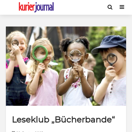
Leseklub „Bücherbande“