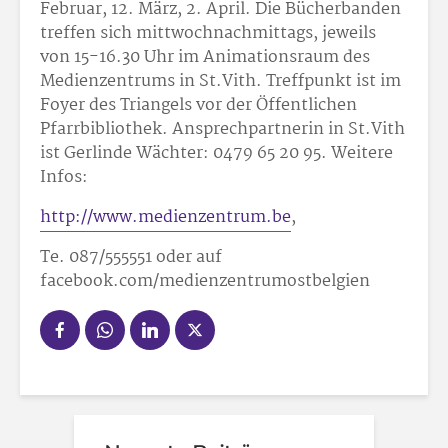
Februar, 12. März, 2. April. Die Bücherbanden
treffen sich mittwochnachmittags, jeweils
von 15-16.30 Uhr im Animationsraum des
Medienzentrums in St.Vith. Treffpunkt ist im
Foyer des Triangels vor der Öffentlichen
Pfarrbibliothek. Ansprechpartnerin in St.Vith
ist Gerlinde Wächter: 0479 65 20 95. Weitere
Infos:
http://www.medienzentrum.be
,
Te. 087/55
55
51 oder auf
facebook.com/medienzentrumostbelgien