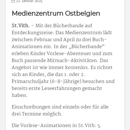
22. Januar 2025
Medienzentrum Ostbelgien
St.Vith.
– Mit der Bücherbande auf
Entdeckungsreise: Das Medienzentrum lädt
zwischen Februar und April zu drei Buch-
Animationen ein. In der „Bücherbande“
erleben Kinder Vorlese-Abenteuer und zum
Buch passende Mitmach-Aktivitäten. Das
Angebot ist wie immer kostenlos. Es richtet
sich an Kinder, die das 1. oder 2.
Primarschuljahr (6-8-Jährige) besuchen und
bereits erste Leseerfahrungen gemacht
haben.
Einschreibungen sind einzeln oder für alle
drei Termine möglich.
Die Vorlese-Animationen in St.Vith: 5.