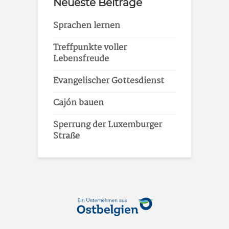
Neueste Beiträge
Sprachen lernen
Treffpunkte voller
Lebensfreude
Evangelischer Gottesdienst
Cajón bauen
Sperrung der Luxemburger
Straße