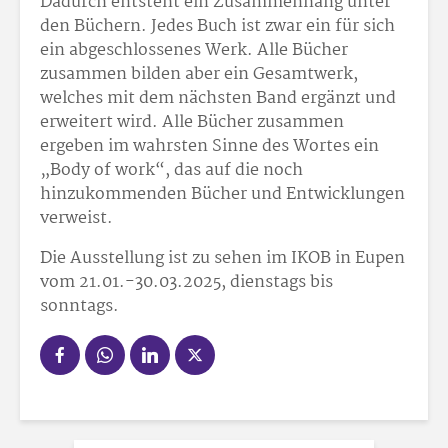
Dadurch entsteht ein Zusammenhang unter
den Büchern. Jedes Buch ist zwar ein für sich
ein abgeschlossenes Werk. Alle Bücher
zusammen bilden aber ein Gesamtwerk,
welches mit dem nächsten Band ergänzt und
erweitert wird. Alle Bücher zusammen
ergeben im wahrsten Sinne des Wortes ein
„Body of work“, das auf die noch
hinzukommenden Bücher und Entwicklungen
verweist.
Die Ausstellung ist zu sehen im IKOB in Eupen
vom 21.01.-30.03.2025, dienstags bis
sonntags.