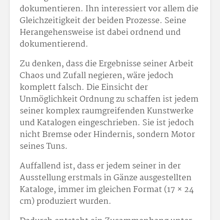
dokumentieren. Ihn interessiert vor allem die
Gleichzeitigkeit der beiden Prozesse. Seine
Herangehensweise ist dabei ordnend und
dokumentierend.
Zu denken, dass die Ergebnisse seiner Arbeit
Chaos und Zufall negieren, wäre jedoch
komplett falsch. Die Einsicht der
Unmöglichkeit Ordnung zu schaffen ist jedem
seiner komplex raumgreifenden Kunstwerke
und Katalogen eingeschrieben. Sie ist jedoch
nicht Bremse oder Hindernis, sondern Motor
seines Tuns.
Auffallend ist, dass er jedem seiner in der
Ausstellung erstmals in Gänze ausgestellten
Kataloge, immer im gleichen Format (17 × 24
cm) produziert wurden.