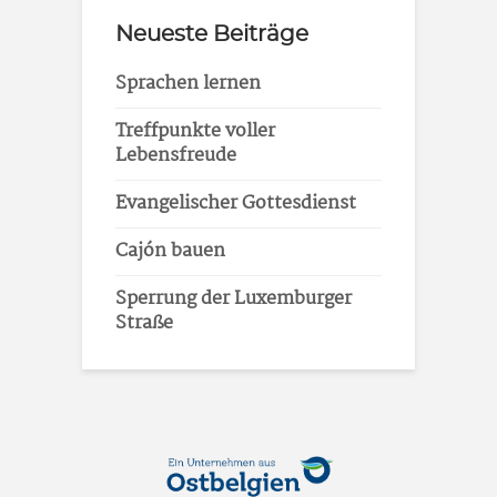
Neueste Beiträge
Sprachen lernen
Treffpunkte voller
Lebensfreude
Evangelischer Gottesdienst
Cajón bauen
Sperrung der Luxemburger
Straße