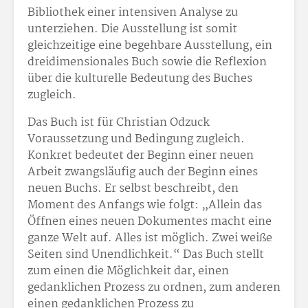
Bibliothek einer intensiven Analyse zu
unterziehen. Die Ausstellung ist somit
gleichzeitige eine begehbare Ausstellung, ein
dreidimensionales Buch sowie die Reflexion
über die kulturelle Bedeutung des Buches
zugleich.
Das Buch ist für Christian Odzuck
Voraussetzung und Bedingung zugleich.
Konkret bedeutet der Beginn einer neuen
Arbeit zwangsläufig auch der Beginn eines
neuen Buchs. Er selbst beschreibt, den
Moment des Anfangs wie folgt: „Allein das
Öffnen eines neuen Dokumentes macht eine
ganze Welt auf. Alles ist möglich. Zwei weiße
Seiten sind Unendlichkeit.“ Das Buch stellt
zum einen die Möglichkeit dar, einen
gedanklichen Prozess zu ordnen, zum anderen
einen gedanklichen Prozess zu