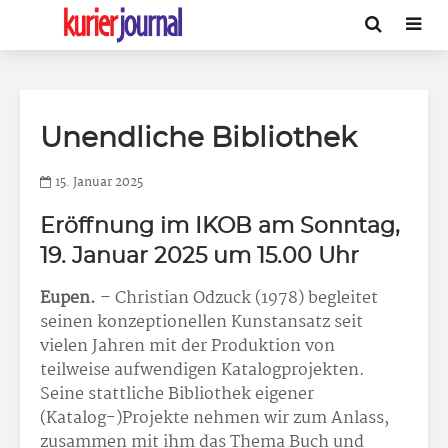
Unendliche Bibliothek
15. Januar 2025
Eröffnung im IKOB am Sonntag,
19. Januar 2025 um 15.00 Uhr
Eupen.
– Christian Odzuck (1978) begleitet
seinen konzeptionellen Kunstansatz seit
vielen Jahren mit der Produktion von
teilweise aufwendigen Katalogprojekten.
Seine stattliche Bibliothek eigener
(Katalog-)Projekte nehmen wir zum Anlass,
zusammen mit ihm das Thema Buch und