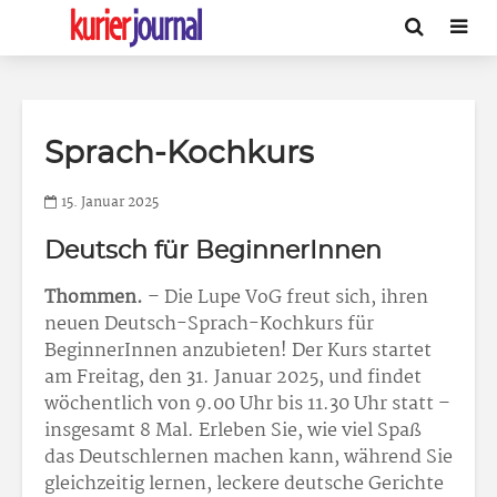
Sprach-Kochkurs
15. Januar 2025
Deutsch für BeginnerInnen
Thommen.
– Die Lupe VoG freut sich, ihren
neuen Deutsch-Sprach-Kochkurs für
BeginnerInnen anzubieten! Der Kurs startet
am Freitag, den 31. Januar 2025, und findet
wöchentlich von 9.00 Uhr bis 11.30 Uhr statt –
insgesamt 8 Mal. Erleben Sie, wie viel Spaß
das Deutschlernen machen kann, während Sie
gleichzeitig lernen, leckere deutsche Gerichte