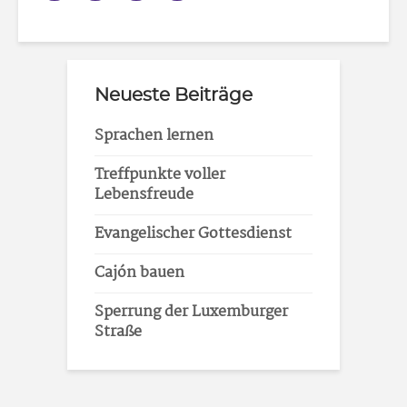
Neueste Beiträge
Sprachen lernen
Treffpunkte voller
Lebensfreude
Evangelischer Gottesdienst
Cajón bauen
Sperrung der Luxemburger
Straße