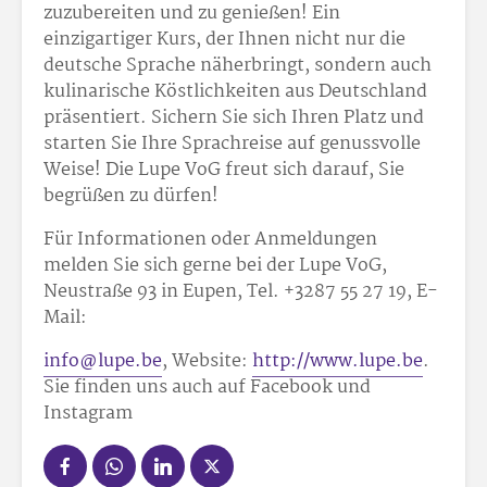
zuzubereiten und zu genießen! Ein
einzigartiger Kurs, der Ihnen nicht nur die
deutsche Sprache näherbringt, sondern auch
kulinarische Köstlichkeiten aus Deutschland
präsentiert. Sichern Sie sich Ihren Platz und
starten Sie Ihre Sprachreise auf genussvolle
Weise! Die Lupe VoG freut sich darauf, Sie
begrüßen zu dürfen!
Für Informationen oder Anmeldungen
melden Sie sich gerne bei der Lupe VoG,
Neustraße 93 in Eupen, Tel. +32
87 55 27 19, E-
Mail:
info@lupe.be
, Website:
http://www.lupe.be
.
Sie finden uns auch auf Facebook und
Instagram