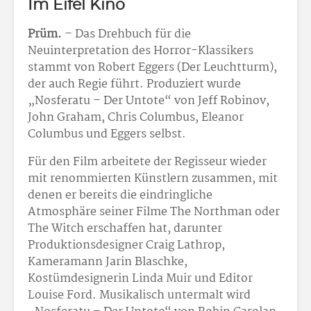
Im Eifel Kino
Prüm.
– Das Drehbuch für die
Neuinterpretation des Horror-Klassikers
stammt von Robert Eggers (Der Leuchtturm),
der auch Regie führt. Produziert wurde
„Nosferatu – Der Untote“ von Jeff Robinov,
John Graham, Chris Columbus, Eleanor
Columbus und Eggers selbst.
Für den Film arbeitete der Regisseur wieder
mit renommierten Künstlern zusammen, mit
denen er bereits die eindringliche
Atmosphäre seiner Filme The Northman oder
The Witch erschaffen hat, darunter
Produktionsdesigner Craig Lathrop,
Kameramann Jarin Blaschke,
Kostümdesignerin Linda Muir und Editor
Louise Ford. Musikalisch untermalt wird