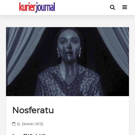
Nosferatu
15. Januar 2025