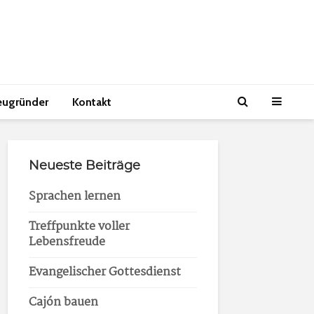
eugründer
Kontakt
Neueste Beiträge
Sprachen lernen
Treffpunkte voller
Lebensfreude
Evangelischer Gottesdienst
Cajón bauen