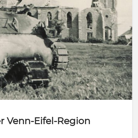
er Venn-Eifel-Region