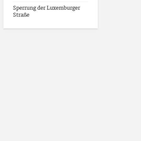
Sperrung der Luxemburger
Straße