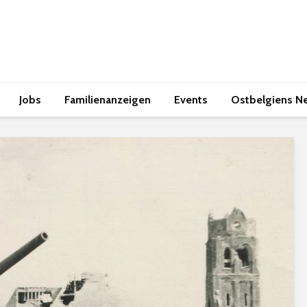
Jobs
Familienanzeigen
Events
Ostbelgiens N