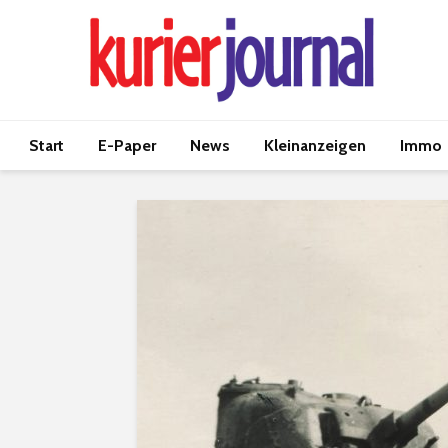
Start
E-Paper
News
Kleinanzeigen
Immo