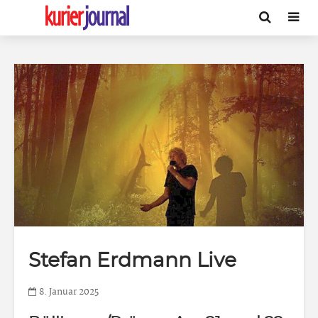
Stefan Erdmann Live
8. Januar 2025