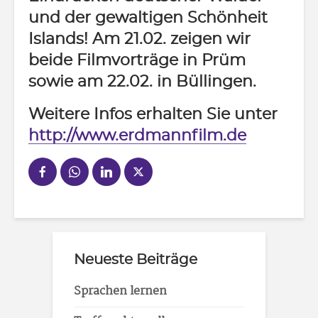
und der gewaltigen Schönheit
Islands! Am 21.02. zeigen wir
beide Filmvorträge in Prüm
sowie am 22.02. in Büllingen.
Weitere Infos erhalten Sie unter
http://www.erdmannfilm.de
Neueste Beiträge
Sprachen lernen