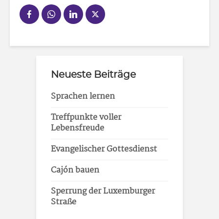
Neueste Beiträge
Sprachen lernen
Treffpunkte voller
Lebensfreude
Evangelischer Gottesdienst
Cajón bauen
Sperrung der Luxemburger
Straße