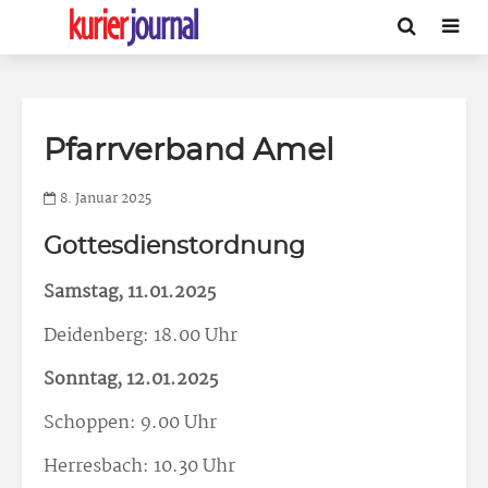
Pfarrverband Amel
8. Januar 2025
Gottesdienstordnung
Samstag, 11.01.2025
Deidenberg: 18.00 Uhr
Sonntag, 12.01.2025
Schoppen: 9.00 Uhr
Herresbach: 10.30 Uhr