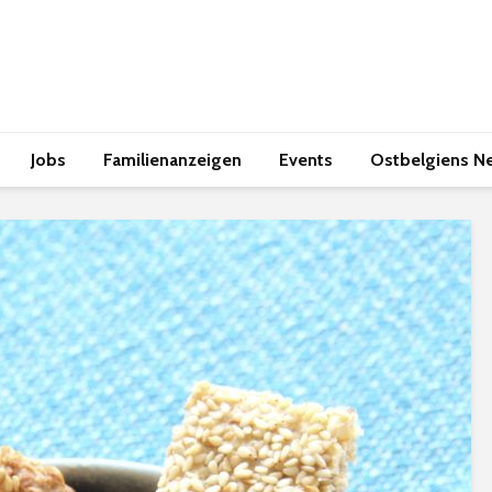
Jobs
Familienanzeigen
Events
Ostbelgiens N