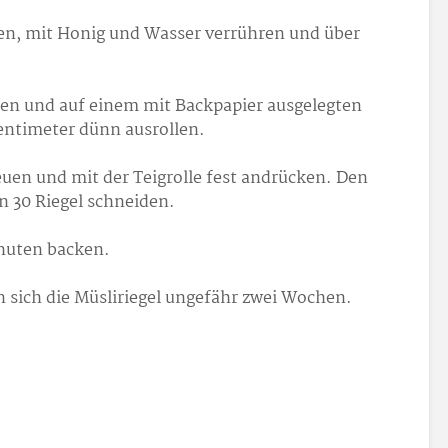
zen, mit Honig und Wasser verrühren und über
ten und auf einem mit Backpapier ausgelegten
entimeter dünn ausrollen.
uen und mit der Teigrolle fest andrücken. Den
 30 Riegel schneiden.
Minuten backen.
n sich die Müsliriegel ungefähr zwei Wochen.