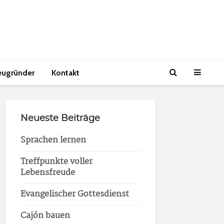
eugründer
Kontakt
Neueste Beiträge
Sprachen lernen
Treffpunkte voller
Lebensfreude
Evangelischer Gottesdienst
Cajón bauen