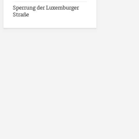
Sperrung der Luxemburger
Straße