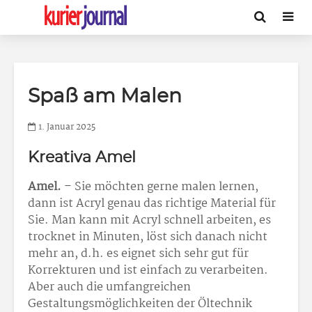
Spaß am Malen
1. Januar 2025
Kreativa Amel
Amel.
– Sie möchten gerne malen lernen,
dann ist Acryl genau das richtige Material für
Sie. Man kann mit Acryl schnell arbeiten, es
trocknet in Minuten, löst sich danach nicht
mehr an, d.h. es eignet sich sehr gut für
Korrekturen und ist einfach zu verarbeiten.
Aber auch die umfangreichen
Gestaltungsmöglichkeiten der Öltechnik