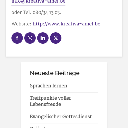
info@kreativa-amel.be
oder Tel. 080/34 13 03.
Website:
http://www.kreativa-amel.be
Neueste Beiträge
Sprachen lernen
Treffpunkte voller
Lebensfreude
Evangelischer Gottesdienst