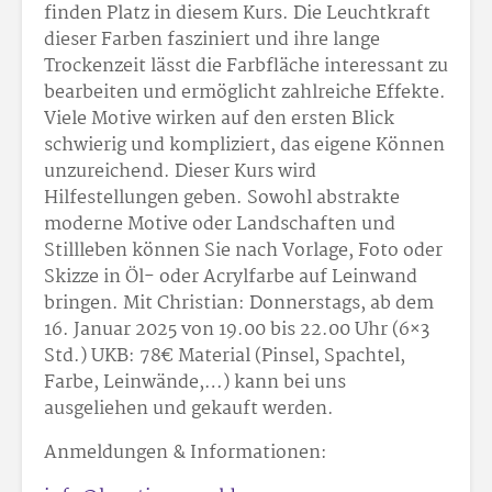
finden Platz in diesem Kurs. Die Leuchtkraft
dieser Farben fasziniert und ihre lange
Trockenzeit lässt die Farbfläche interessant zu
bearbeiten und ermöglicht zahlreiche Effekte.
Viele Motive wirken auf den ersten Blick
schwierig und kompliziert, das eigene Können
unzureichend. Dieser Kurs wird
Hilfestellungen geben. Sowohl abstrakte
moderne Motive oder Landschaften und
Stillleben können Sie nach Vorlage, Foto oder
Skizze in Öl- oder Acrylfarbe auf Leinwand
bringen. Mit Christian: Donnerstags, ab dem
16. Januar 2025 von 19.00 bis 22.00 Uhr (6×3
Std.) UKB: 78
€ Material (Pinsel, Spachtel,
Farbe, Leinwände,…) kann bei uns
ausgeliehen und gekauft werden.
Anmeldungen & Informationen: