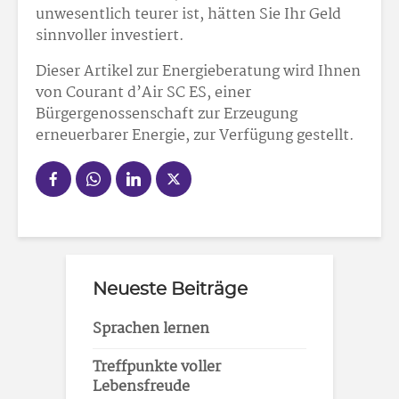
unwesentlich teurer ist, hätten Sie Ihr Geld
sinnvoller investiert.
Dieser Artikel zur Energieberatung wird Ihnen
von Courant d’Air SC ES, einer
Bürgergenossenschaft zur Erzeugung
erneuerbarer Energie, zur Verfügung gestellt.
Neueste Beiträge
Sprachen lernen
Treffpunkte voller
Lebensfreude