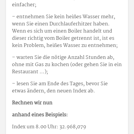
einfacher;
– entnehmen Sie kein heißes Wasser mehr,
wenn Sie einen Durchlauferhitzer haben.
Wenn es sich um einen Boiler handelt und
dieser richtig vom Boiler getrennt ist, ist es
kein Problem, heißes Wasser zu entnehmen;
– warten Sie die nötige Anzahl Stunden ab,
ohne mit Gas zu kochen (oder gehen Sie in ein
Restaurant …);
– lesen Sie am Ende des Tages, bevor Sie
etwas ändern, den neuen Index ab.
Rechnen wir nun
anhand eines Beispiels:
Index um 8.00 Uhr: 32.968,079