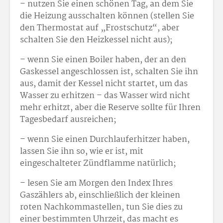
– nutzen Sie einen schönen Tag, an dem Sie
die Heizung ausschalten können (stellen Sie
den Thermostat auf „Frostschutz“, aber
schalten Sie den Heizkessel nicht aus);
– wenn Sie einen Boiler haben, der an den
Gaskessel angeschlossen ist, schalten Sie ihn
aus, damit der Kessel nicht startet, um das
Wasser zu erhitzen – das Wasser wird nicht
mehr erhitzt, aber die Reserve sollte für Ihren
Tagesbedarf ausreichen;
– wenn Sie einen Durchlauferhitzer haben,
lassen Sie ihn so, wie er ist, mit
eingeschalteter Zündflamme natürlich;
– lesen Sie am Morgen den Index Ihres
Gaszählers ab, einschließlich der kleinen
roten Nachkommastellen, tun Sie dies zu
einer bestimmten Uhrzeit, das macht es