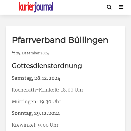
Pfarrverband Büllingen
25. Dezember 2024
Gottesdienstordnung
Samstag, 28.12.2024
Rocherath-Krinkelt: 18.00 Uhr
Mürringen: 19.30 Uhr
Sonntag, 29.12.2024
Krewinkel: 9.00 Uhr