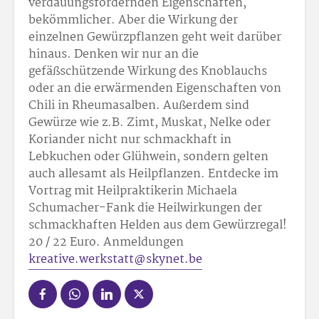
verdauungsfördernden Eigenschaften,
bekömmlicher. Aber die Wirkung der
einzelnen Gewürzpflanzen geht weit darüber
hinaus. Denken wir nur an die
gefäßschützende Wirkung des Knoblauchs
oder an die erwärmenden Eigenschaften von
Chili in Rheumasalben. Außerdem sind
Gewürze wie z.B. Zimt, Muskat, Nelke oder
Koriander nicht nur schmackhaft in
Lebkuchen oder Glühwein, sondern gelten
auch allesamt als Heilpflanzen. Entdecke im
Vortrag mit Heilpraktikerin Michaela
Schumacher-Fank die Heilwirkungen der
schmackhaften Helden aus dem Gewürzregal!
20 / 22 Euro. Anmeldungen
kreative.werkstatt@skynet.be