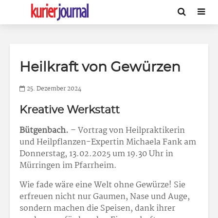
Heilkraft von Gewürzen
25. Dezember 2024
Kreative Werkstatt
Bütgenbach.
– Vortrag von Heilpraktikerin
und Heilpflanzen-Expertin Michaela Fank am
Donnerstag, 13.02.2025 um 19.30 Uhr in
Mürringen im Pfarrheim.
Wie fade wäre eine Welt ohne Gewürze! Sie
erfreuen nicht nur Gaumen, Nase und Auge,
sondern machen die Speisen, dank ihrer