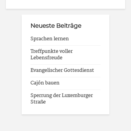
Neueste Beiträge
Sprachen lernen
Treffpunkte voller
Lebensfreude
Evangelischer Gottesdienst
Cajón bauen
Sperrung der Luxemburger
Straße