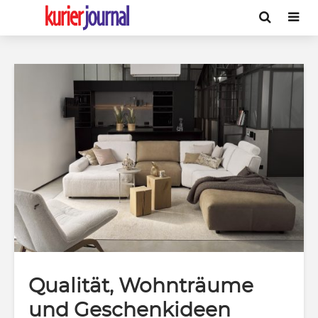
Qualität, Wohnträume
und Geschenkideen