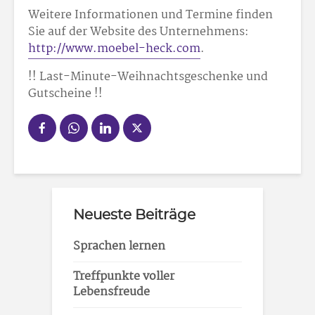
Weitere Informationen und Termine finden
Sie auf der Website des Unternehmens:
http://www.moebel-heck.com
.
!! Last-Minute-Weihnachtsgeschenke und
Gutscheine !!
Neueste Beiträge
Sprachen lernen
Treffpunkte voller
Lebensfreude