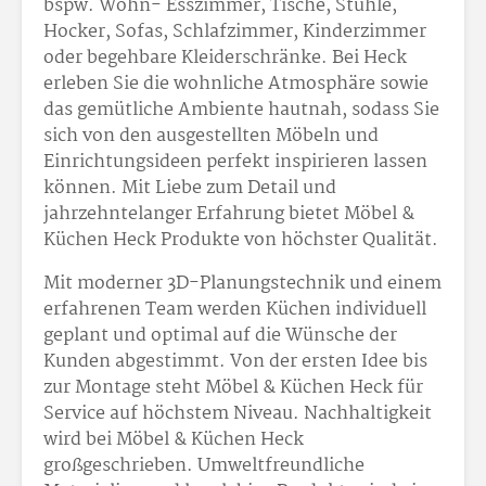
bspw. Wohn- Esszimmer, Tische, Stühle,
Hocker, Sofas, Schlafzimmer, Kinderzimmer
oder begehbare Kleiderschränke. Bei Heck
erleben Sie die wohnliche Atmosphäre sowie
das gemütliche Ambiente hautnah, sodass Sie
sich von den ausgestellten Möbeln und
Einrichtungsideen perfekt inspirieren lassen
können. Mit Liebe zum Detail und
jahrzehntelanger Erfahrung bietet Möbel &
Küchen Heck Produkte von höchster Qualität.
Mit moderner 3D-Planungstechnik und einem
erfahrenen Team werden Küchen individuell
geplant und optimal auf die Wünsche der
Kunden abgestimmt. Von der ersten Idee bis
zur Montage steht Möbel & Küchen Heck für
Service auf höchstem Niveau. Nachhaltigkeit
wird bei Möbel & Küchen Heck
großgeschrieben. Umweltfreundliche