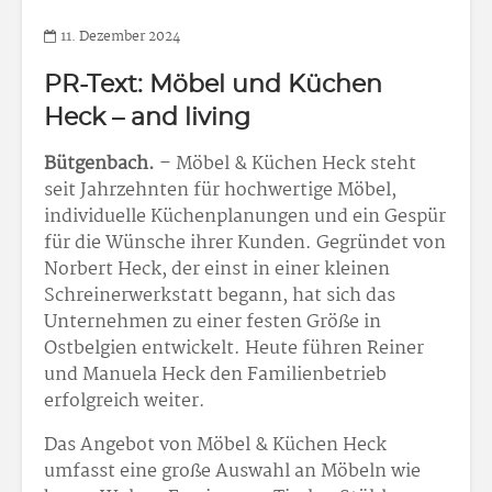
11. Dezember 2024
PR-Text: Möbel und Küchen
Heck – and living
Bütgenbach.
– Möbel & Küchen Heck steht
seit Jahrzehnten für hochwertige Möbel,
individuelle Küchenplanungen und ein Gespür
für die Wünsche ihrer Kunden. Gegründet von
Norbert Heck, der einst in einer kleinen
Schreinerwerkstatt begann, hat sich das
Unternehmen zu einer festen Größe in
Ostbelgien entwickelt. Heute führen Reiner
und Manuela Heck den Familienbetrieb
erfolgreich weiter.
Das Angebot von Möbel & Küchen Heck
umfasst eine große Auswahl an Möbeln wie