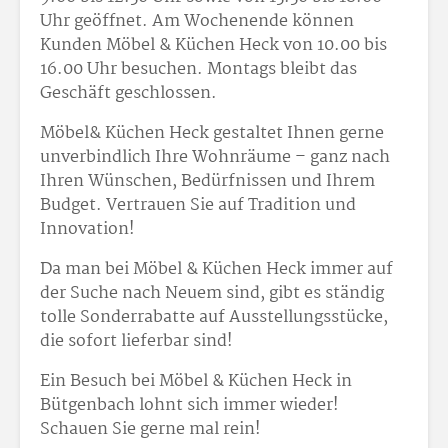
Uhr geöffnet. Am Wochenende können
Kunden Möbel & Küchen Heck von 10.00 bis
16.00 Uhr besuchen. Montags bleibt das
Geschäft geschlossen.
Möbel& Küchen Heck gestaltet Ihnen gerne
unverbindlich Ihre Wohnräume – ganz nach
Ihren Wünschen, Bedürfnissen und Ihrem
Budget. Vertrauen Sie auf Tradition und
Innovation!
Da man bei Möbel & Küchen Heck immer auf
der Suche nach Neuem sind, gibt es ständig
tolle Sonderrabatte auf Ausstellungsstücke,
die sofort lieferbar sind!
Ein Besuch bei Möbel & Küchen Heck in
Bütgenbach lohnt sich immer wieder!
Schauen Sie gerne mal rein!