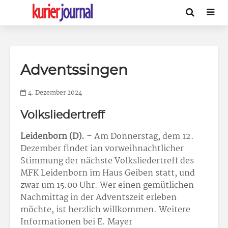
Adventssingen
4. Dezember 2024
Volksliedertreff
Leidenborn (D).
– Am Donnerstag, dem 12.
Dezember findet ian vorweihnachtlicher
Stimmung der nächste Volksliedertreff des
MFK Leidenborn im Haus Geiben statt, und
zwar um 15.00 Uhr. Wer einen gemütlichen
Nachmittag in der Adventszeit erleben
möchte, ist herzlich willkommen. Weitere
Informationen bei E. Mayer