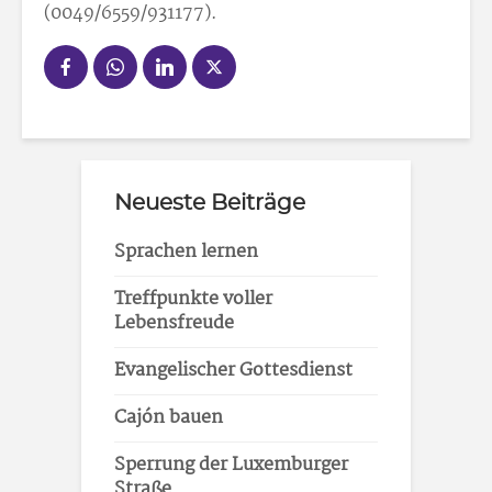
(0049/6559/931177).
Neueste Beiträge
Sprachen lernen
Treffpunkte voller
Lebensfreude
Evangelischer Gottesdienst
Cajón bauen
Sperrung der Luxemburger
Straße