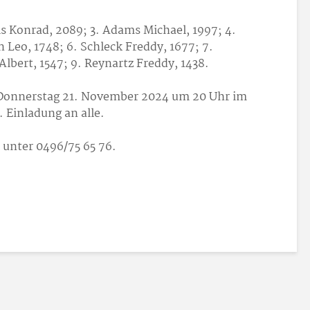
ls Konrad, 2089; 3. Adams Michael, 1997; 4.
 Leo, 1748; 6. Schleck Freddy, 1677; 7.
Albert, 1547; 9. Reynartz Freddy, 1438.
 Donnerstag 21. November 2024 um 20 Uhr im
. Einladung an alle.
 unter 0496/75 65 76.