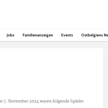
Jobs
Familienanzeigen
Events
Ostbelgiens N
m 7. November 2024 waren folgende Spieler