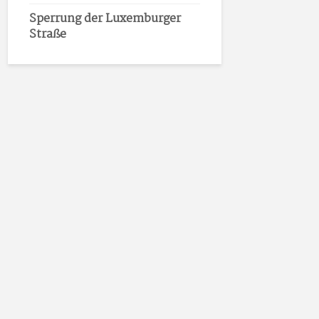
Sperrung der Luxemburger
Straße