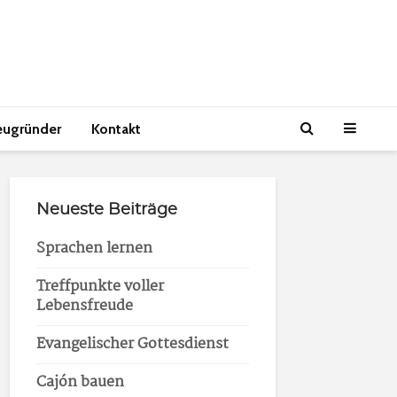
eugründer
Kontakt
Neueste Beiträge
Sprachen lernen
Treffpunkte voller
Lebensfreude
Evangelischer Gottesdienst
Cajón bauen