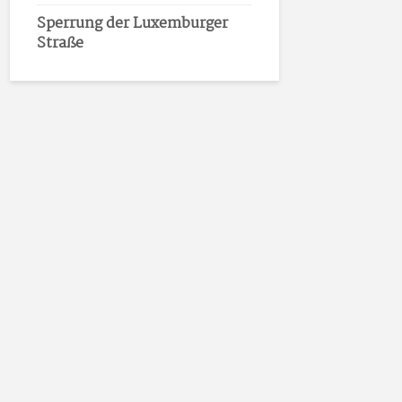
Sperrung der Luxemburger
Straße