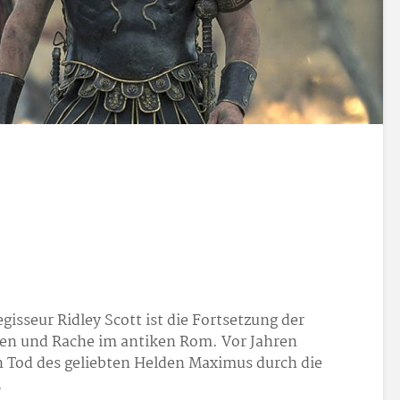
isseur Ridley Scott ist die Fortsetzung der
gen und Rache im antiken Rom. Vor Jahren
n Tod des geliebten Helden Maximus durch die
.