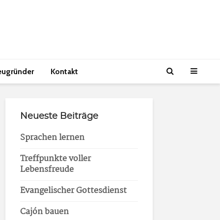
eugründer
Kontakt
Neueste Beiträge
Sprachen lernen
Treffpunkte voller
Lebensfreude
Evangelischer Gottesdienst
Cajón bauen