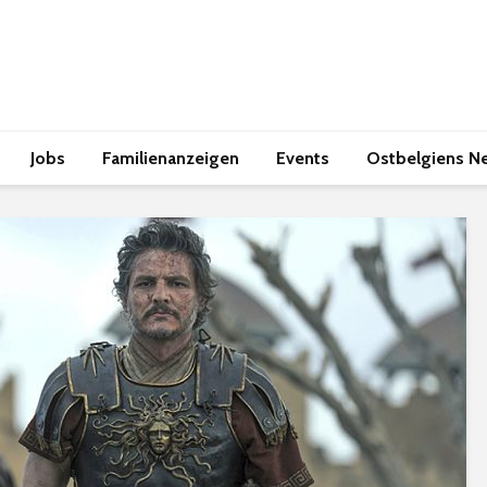
Jobs
Familienanzeigen
Events
Ostbelgiens N