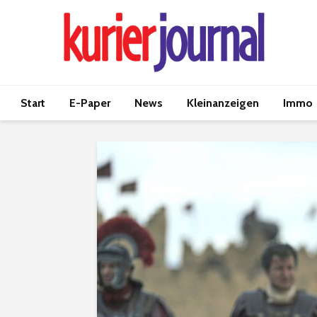
Start
E-Paper
News
Kleinanzeigen
Immo